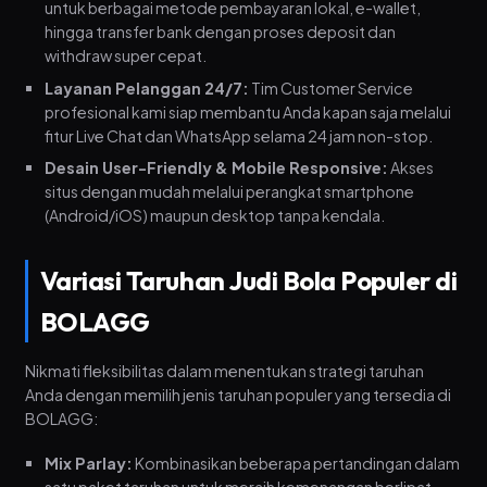
untuk berbagai metode pembayaran lokal, e-wallet,
hingga transfer bank dengan proses deposit dan
withdraw super cepat.
Layanan Pelanggan 24/7:
Tim Customer Service
profesional kami siap membantu Anda kapan saja melalui
fitur Live Chat dan WhatsApp selama 24 jam non-stop.
Desain User-Friendly & Mobile Responsive:
Akses
situs dengan mudah melalui perangkat smartphone
(Android/iOS) maupun desktop tanpa kendala.
Variasi Taruhan Judi Bola Populer di
BOLAGG
Nikmati fleksibilitas dalam menentukan strategi taruhan
Anda dengan memilih jenis taruhan populer yang tersedia di
BOLAGG
:
Mix Parlay:
Kombinasikan beberapa pertandingan dalam
satu paket taruhan untuk meraih kemenangan berlipat