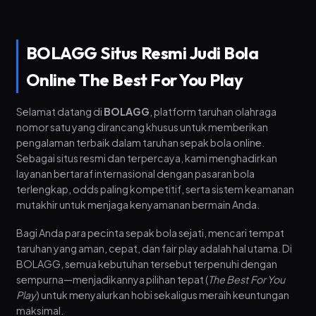
BOLAGG Situs Resmi Judi Bola
Online The Best For You Play
Selamat datang di
BOLAGG
, platform taruhan olahraga
nomor satu yang dirancang khusus untuk memberikan
pengalaman terbaik dalam taruhan sepak bola online.
Sebagai situs resmi dan terpercaya, kami menghadirkan
layanan bertaraf internasional dengan pasaran bola
terlengkap, odds paling kompetitif, serta sistem keamanan
mutakhir untuk menjaga kenyamanan bermain Anda.
Bagi Anda para pecinta sepak bola sejati, mencari tempat
taruhan yang aman, cepat, dan fair play adalah hal utama. Di
BOLAGG
, semua kebutuhan tersebut terpenuhi dengan
sempurna—menjadikannya pilihan tepat (
The Best For You
Play
) untuk menyalurkan hobi sekaligus meraih keuntungan
maksimal.