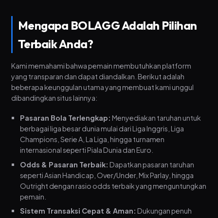
Mengapa BOLAGG Adalah Pilihan
Terbaik Anda?
Kami memahami bahwa pemain membutuhkan platform
yang transparan dan dapat diandalkan. Berikut adalah
beberapa keunggulan utama yang membuat kami unggul
dibandingkan situs lainnya:
Pasaran Bola Terlengkap:
Menyediakan taruhan untuk
berbagai liga besar dunia mulai dari Liga Inggris, Liga
Champions, Serie A, La Liga, hingga turnamen
internasional seperti Piala Dunia dan Euro.
Odds & Pasaran Terbaik:
Dapatkan pasaran taruhan
seperti Asian Handicap, Over/Under, Mix Parlay, hingga
Outright dengan rasio odds terbaik yang menguntungkan
pemain.
Sistem Transaksi Cepat & Aman:
Dukungan penuh